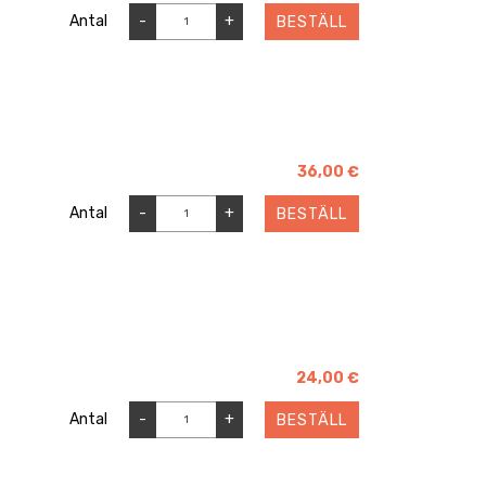
Antal
-
+
BESTÄLL
36,00 €
Antal
-
+
BESTÄLL
24,00 €
Antal
-
+
BESTÄLL