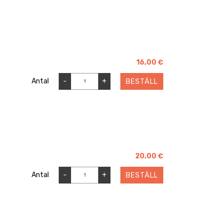
16,00 €
Antal
-
+
BESTÄLL
20,00 €
Antal
-
+
BESTÄLL