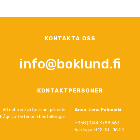
KONTAKTA OSS
info@boklund.fi
KONTAKTPERSONER
VD och kontaktperson gällande
Anna-Lena Palomäki
frågor, offerter och beställningar
+358 (0)44 3788 363
Vardagar kl 12.00 - 16.00