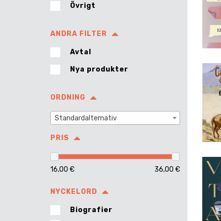
Övrigt
ANDRA FILTER
Avtal
Nya produkter
ORDNING
Standardalternativ
PRIS
16,00 €
36,00 €
NYCKELORD
Biografier