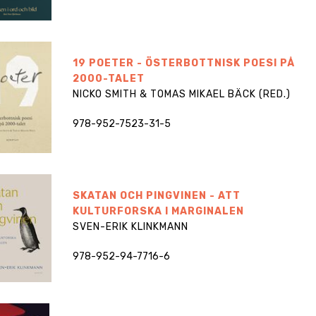
19 POETER - ÖSTERBOTTNISK POESI PÅ
2000-TALET
NICKO SMITH & TOMAS MIKAEL BÄCK (RED.)
978-952-7523-31-5
SKATAN OCH PINGVINEN - ATT
KULTURFORSKA I MARGINALEN
SVEN-ERIK KLINKMANN
978-952-94-7716-6