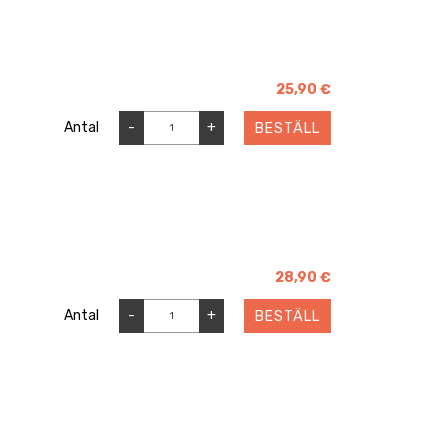
25,90 €
Antal
-
+
BESTÄLL
28,90 €
Antal
-
+
BESTÄLL