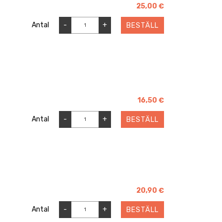
25,00 €
Antal
-
+
BESTÄLL
16,50 €
Antal
-
+
BESTÄLL
20,90 €
Antal
-
+
BESTÄLL