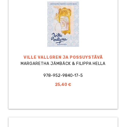
VILLE VALLGREN JA POSSUYSTÄVÄ
MARGARETHA JÄMBÄCK & FILIPPA HELLA
978-952-9840-17-5
25,40 €