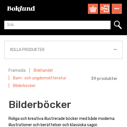
KOLLA PRODUKTER
Framsida
|
Bokhandel
|
Barn- och ungdomslitteratur
39 produkter
|
Bilderböcker
Bilderböcker
Roliga och kreativa illustrerade böcker med både moderna
illustrationer och berättelser och klassiska sagor.