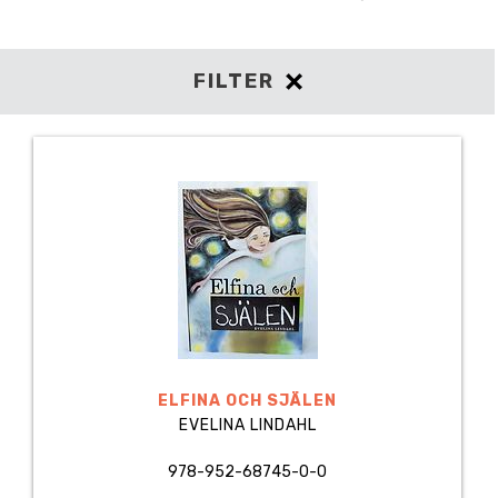
FILTER
ELFINA OCH SJÄLEN
EVELINA LINDAHL
978-952-68745-0-0