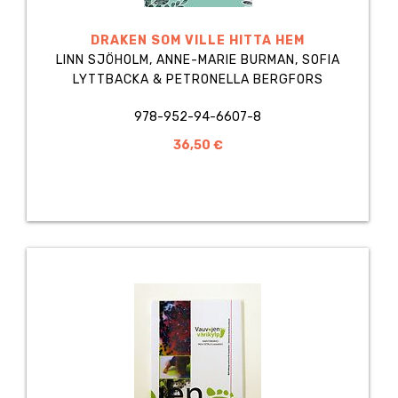
DRAKEN SOM VILLE HITTA HEM
LINN SJÖHOLM, ANNE-MARIE BURMAN, SOFIA
LYTTBACKA & PETRONELLA BERGFORS
978-952-94-6607-8
36,50 €