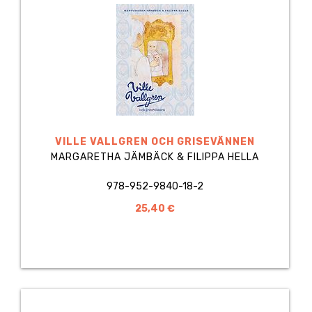
VILLE VALLGREN OCH GRISEVÄNNEN
MARGARETHA JÄMBÄCK & FILIPPA HELLA
978-952-9840-18-2
25,40 €