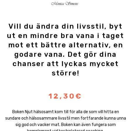
Vill du ändra din livsstil, byt
ut en mindre bra vana i taget
mot ett bättre alternativ, en
godare vana. Det gör dina
chanser att lyckas mycket
större!
12,30€
Boken Njut hälsosamt kom till för alla de som vill hitta en
sundare och hälsosammare livsstil men fortfarande kunna unna
sig god och vacker mat. Boken kan även fungera som