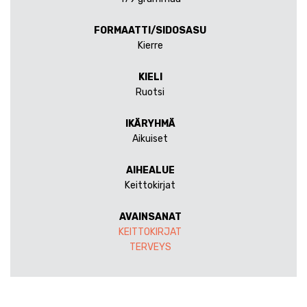
FORMAATTI/SIDOSASU
Kierre
KIELI
Ruotsi
IKÄRYHMÄ
Aikuiset
AIHEALUE
Keittokirjat
AVAINSANAT
KEITTOKIRJAT
TERVEYS