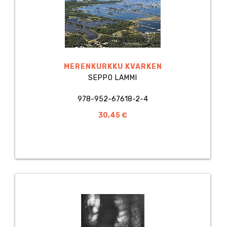
MERENKURKKU KVARKEN
SEPPO LAMMI
978-952-67618-2-4
30,45 €