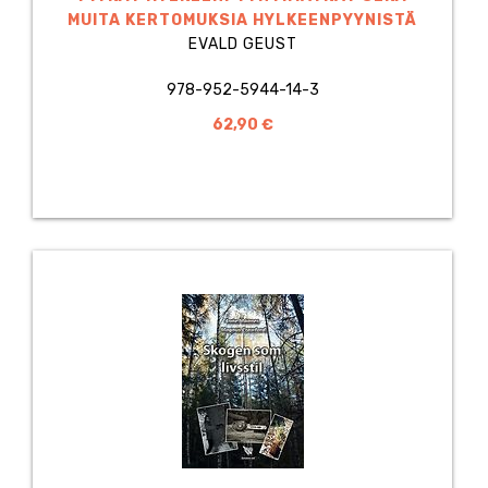
MUITA KERTOMUKSIA HYLKEENPYYNISTÄ
EVALD GEUST
978-952-5944-14-3
62,90 €