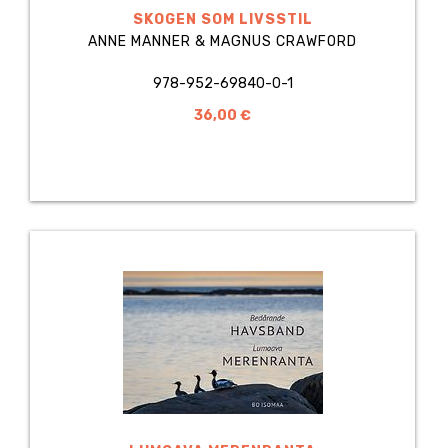
SKOGEN SOM LIVSSTIL
ANNE MANNER & MAGNUS CRAWFORD
978-952-69840-0-1
36,00 €