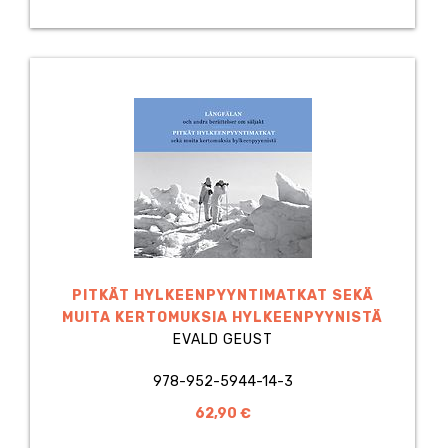
PITKÄT HYLKEENPYYNTIMATKAT SEKÄ
MUITA KERTOMUKSIA HYLKEENPYYNISTÄ
EVALD GEUST
978-952-5944-14-3
62,90 €