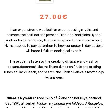
27,00€
In an expansive new collection encompassing myths and
science, the political and personal, the local and global, lyrical
and technical language, from outer space to the microscopic,
Nyman ask us to pay attention to how our present-day actions
will impact future ecological events.
These poems listen to the creaking of space and wash of
oceans, document the methane dunes on Pluto and eroding
runes at Back Beach, and search the Finnish Kalevala mythology
for answers.
Mikaela Nyman
är född 1966 på Åland och bor i Nya Zeeland.
Gav 1995 ut verket
Tankar, en biografi om Hildegard Mangelus
.