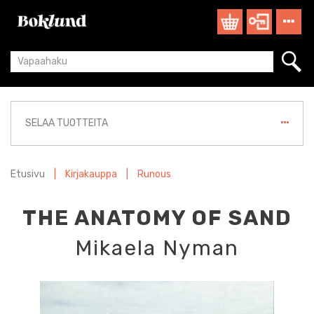
SELAA TUOTTEITA
Etusivu
|
Kirjakauppa
|
Runous
THE ANATOMY OF SAND
Mikaela Nyman