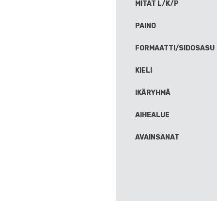
MITAT L/K/P
PAINO
FORMAATTI/SIDOSASU
KIELI
IKÄRYHMÄ
AIHEALUE
AVAINSANAT