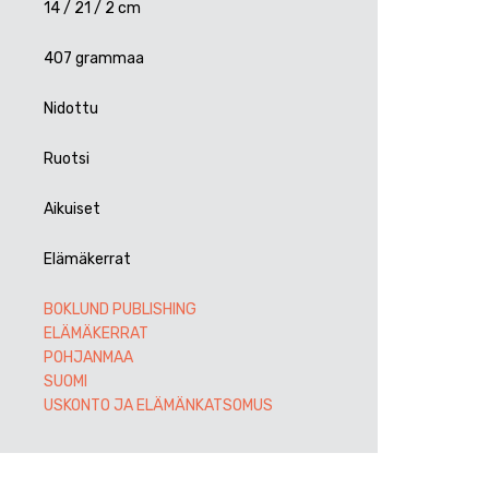
14 / 21 / 2 cm
407 grammaa
Nidottu
Ruotsi
Aikuiset
Elämäkerrat
BOKLUND PUBLISHING
ELÄMÄKERRAT
POHJANMAA
SUOMI
USKONTO JA ELÄMÄNKATSOMUS