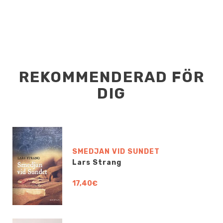
REKOMMENDERAD FÖR
DIG
SMEDJAN VID SUNDET
Lars Strang
17,40€