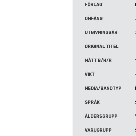
FÖRLAG
OMFÅNG
UTGIVNINGSÅR
ORIGINAL TITEL
MÅTT B/H/R
VIKT
MEDIA/BANDTYP
SPRÅK
ÅLDERSGRUPP
VARUGRUPP