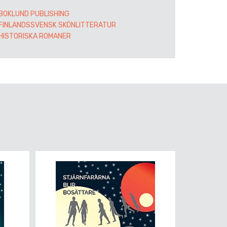
BOKLUND PUBLISHING
FINLANDSSVENSK SKÖNLITTERATUR
HISTORISKA ROMANER