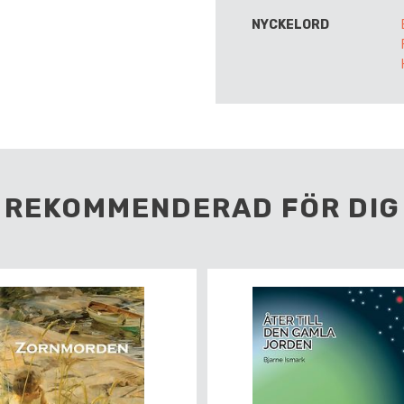
NYCKELORD
REKOMMENDERAD FÖR DIG