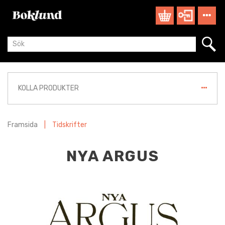
KOLLA PRODUKTER
Framsida
|
Tidskrifter
NYA ARGUS