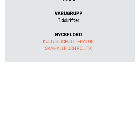
VARUGRUPP
Tidskrifter
NYCKELORD
KULTUR OCH LITTERATUR
SAMHÄLLE OCH POLITIK