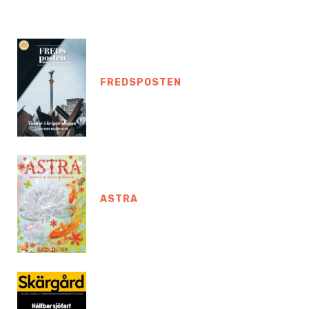
FREDSPOSTEN
ASTRA