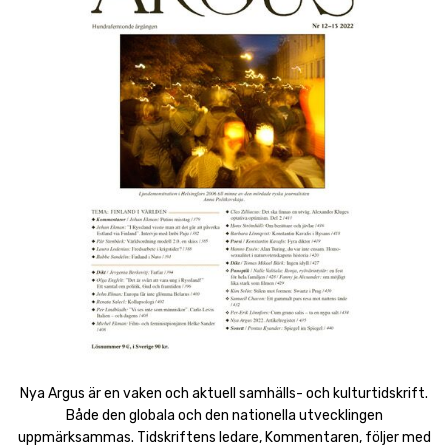
Nya Argus är en vaken och aktuell samhälls- och kulturtidskrift.
Både den globala och den nationella utvecklingen
uppmärksammas. Tidskriftens ledare, Kommentaren, följer med