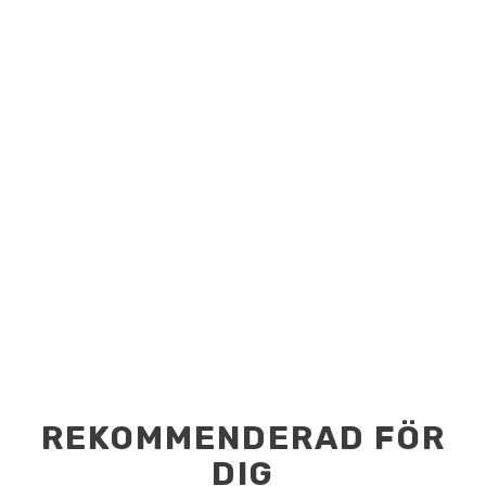
REKOMMENDERAD FÖR
DIG