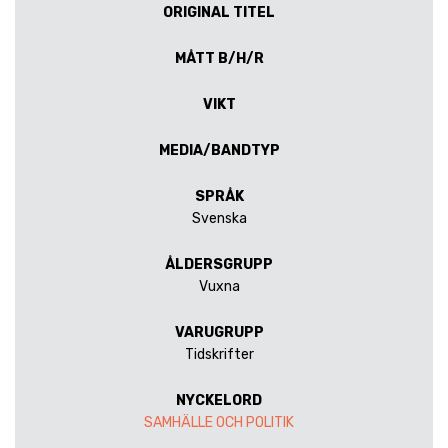
ORIGINAL TITEL
MÅTT B/H/R
VIKT
MEDIA/BANDTYP
SPRÅK
Svenska
ÅLDERSGRUPP
Vuxna
VARUGRUPP
Tidskrifter
NYCKELORD
SAMHÄLLE OCH POLITIK