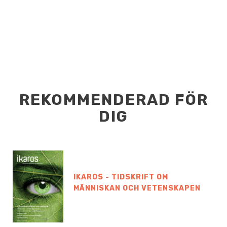
REKOMMENDERAD FÖR
DIG
IKAROS - TIDSKRIFT OM
MÄNNISKAN OCH VETENSKAPEN