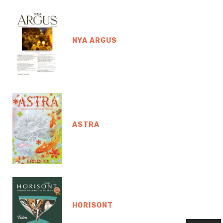
NYA ARGUS
ASTRA
HORISONT