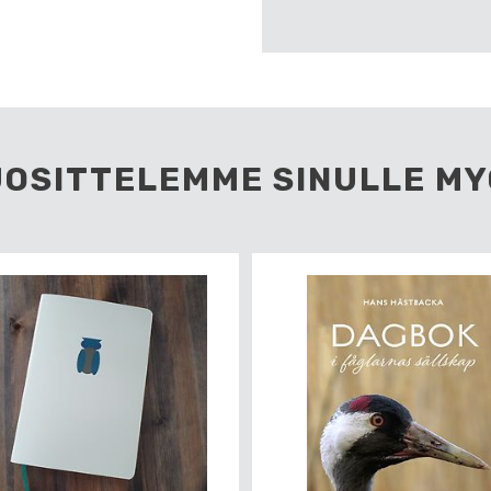
UOSITTELEMME SINULLE MY