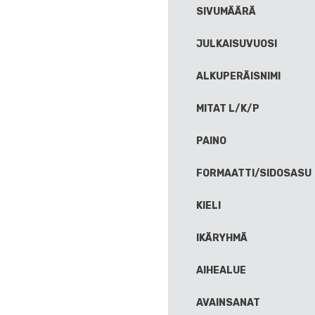
SIVUMÄÄRÄ
JULKAISUVUOSI
ALKUPERÄISNIMI
MITAT L/K/P
PAINO
FORMAATTI/SIDOSASU
KIELI
IKÄRYHMÄ
AIHEALUE
AVAINSANAT