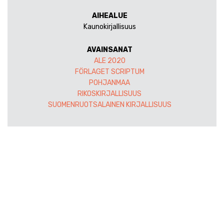
AIHEALUE
Kaunokirjallisuus
AVAINSANAT
ALE 2020
FÖRLAGET SCRIPTUM
POHJANMAA
RIKOSKIRJALLISUUS
SUOMENRUOTSALAINEN KIRJALLISUUS