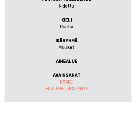
Nidottu
KIELI
Ruotsi
IKÄRYHMÄ
Aikuiset
AIHEALUE
AVAINSANAT
ESSEE
FÖRLAGET SCRIPTUM