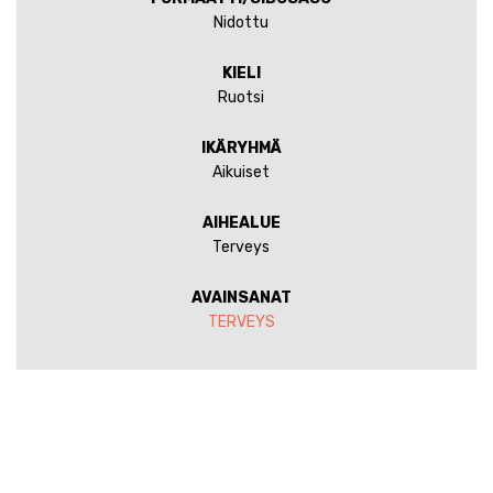
Nidottu
KIELI
Ruotsi
IKÄRYHMÄ
Aikuiset
AIHEALUE
Terveys
AVAINSANAT
TERVEYS