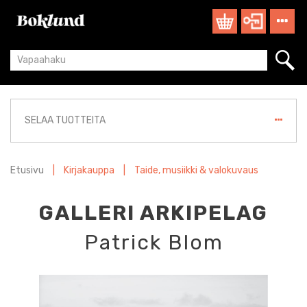
SELAA TUOTTEITA
Etusivu
|
Kirjakauppa
|
Taide, musiikki & valokuvaus
GALLERI ARKIPELAG
Patrick Blom