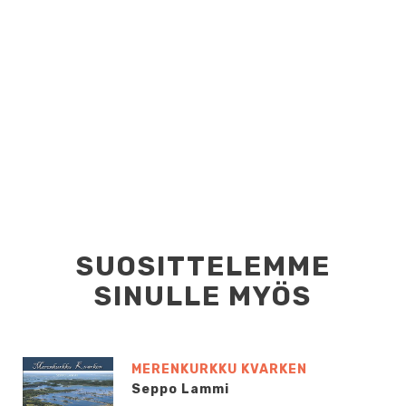
SUOSITTELEMME
SINULLE MYÖS
MERENKURKKU KVARKEN
Seppo Lammi