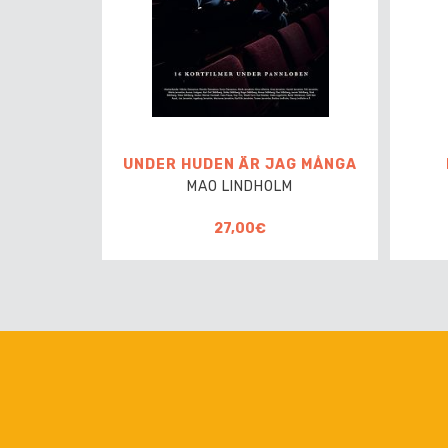
UNDER HUDEN ÄR JAG MÅNGA
MAO LINDHOLM
27,00€