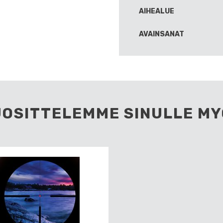
AIHEALUE
AVAINSANAT
UOSITTELEMME SINULLE MY