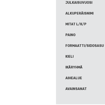
JULKAISUVUOSI
ALKUPERÄISNIMI
MITAT L/K/P
PAINO
FORMAATTI/SIDOSASU
KIELI
IKÄRYHMÄ
AIHEALUE
AVAINSANAT