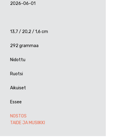
2026-06-01
13,7 / 20,2 / 1,6 cm
292 grammaa
Nidottu
Ruotsi
Aikuiset
Essee
NOSTOS
TAIDE JA MUSIIKKI