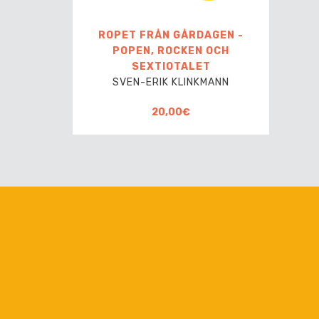
ROPET FRÅN GÅRDAGEN -
POPEN, ROCKEN OCH
SEXTIOTALET
SVEN-ERIK KLINKMANN
20,00€