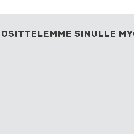
UOSITTELEMME SINULLE MY