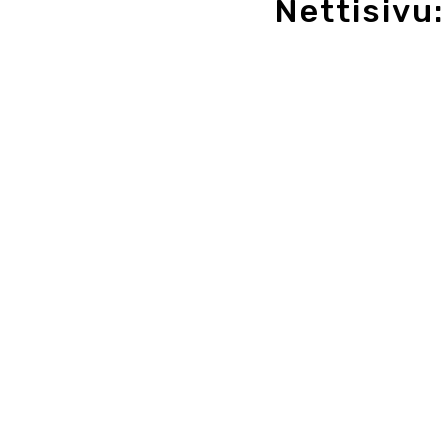
Nettisivu