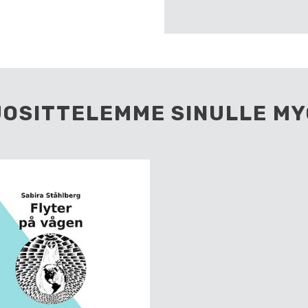
UOSITTELEMME SINULLE MY