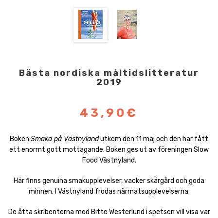
Bästa nordiska måltidslitteratur
2019
43,90€
Boken
Smaka på Västnyland
utkom den 11 maj och den har fått
ett enormt gott mottagande. Boken ges ut av föreningen Slow
Food Västnyland.
Här finns genuina smakupplevelser, vacker skärgård och goda
minnen. I Västnyland frodas närmatsupplevelserna.
De åtta skribenterna med Bitte Westerlund i spetsen vill visa var