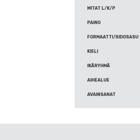
MITAT L/K/P
PAINO
FORMAATTI/SIDOSASU
KIELI
IKÄRYHMÄ
AIHEALUE
AVAINSANAT