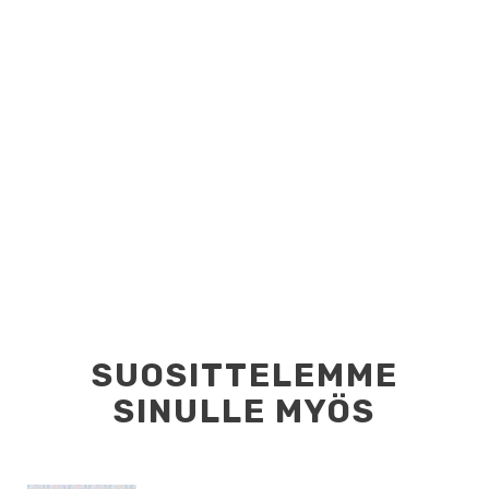
SUOSITTELEMME
SINULLE MYÖS