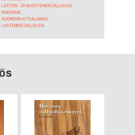
LASTEN- JA NUORTENKIRJALLISUUS
MARGINAL
SUOMENRUOTSALAINEN
LASTENKIRJALLISUUS
ÖS