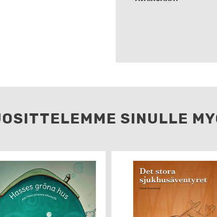
UOSITTELEMME SINULLE MY