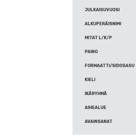
JULKAISUVUOSI
ALKUPERÄISNIMI
MITAT L/K/P
PAINO
FORMAATTI/SIDOSASU
KIELI
IKÄRYHMÄ
AIHEALUE
AVAINSANAT