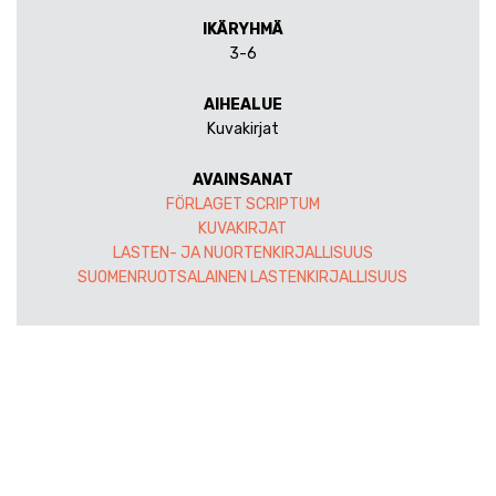
IKÄRYHMÄ
3-6
AIHEALUE
Kuvakirjat
AVAINSANAT
FÖRLAGET SCRIPTUM
KUVAKIRJAT
LASTEN- JA NUORTENKIRJALLISUUS
SUOMENRUOTSALAINEN LASTENKIRJALLISUUS