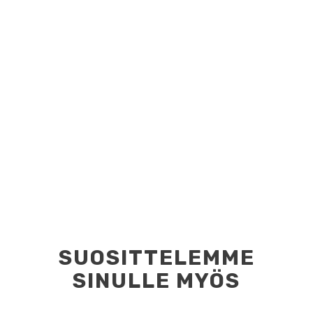
SUOSITTELEMME
SINULLE MYÖS