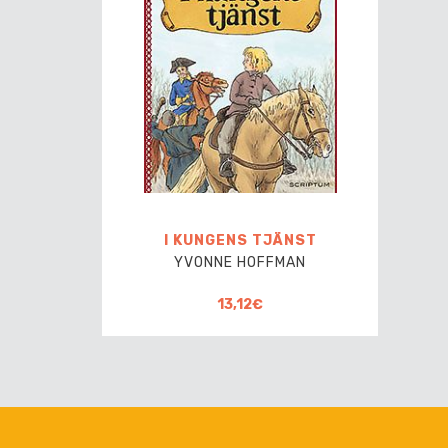
I KUNGENS TJÄNST
YVONNE HOFFMAN
13,12€