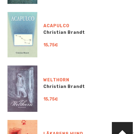
ACAPULCO
Christian Brandt
15,75€
WELTHORN
Christian Brandt
15,75€
LÄKARENS HUND