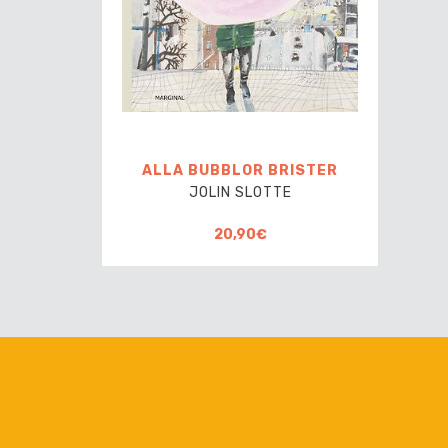
ALLA BUBBLOR BRISTER
JOLIN SLOTTE
20,90€