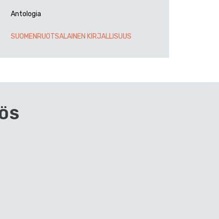
Antologia
SUOMENRUOTSALAINEN KIRJALLISUUS
ÖS