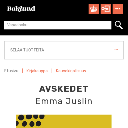
SELAA TUOTTEITA
Etusivu
|
Kirjakauppa
|
Kaunokirjallisuus
AVSKEDET
Emma Juslin