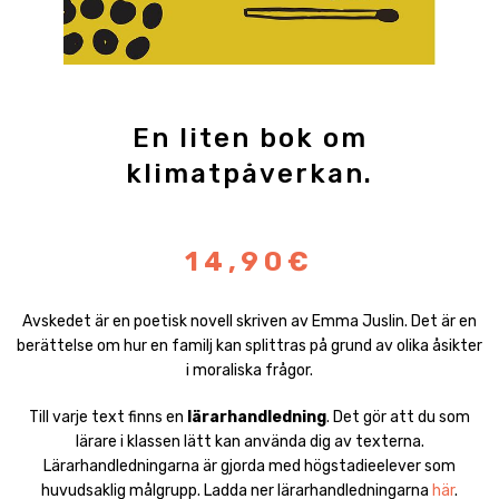
En liten bok om
klimatpåverkan.
14,90€
Avskedet är en poetisk novell skriven av Emma Juslin. Det är en
berättelse om hur en familj kan splittras på grund av olika åsikter
i moraliska frågor.
Till varje text finns en
lärarhandledning
. Det gör att du som
lärare i klassen lätt kan använda dig av texterna.
Lärarhandledningarna är gjorda med högstadieelever som
huvudsaklig målgrupp. Ladda ner lärarhandledningarna
här
.