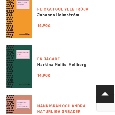
FLICKA I GUL YLLETRÖJA
Johanna Holmström
14,90€
EN JÄGARE
Martina Moliis-Mellberg
14,90€
MÄNNISKAN OCH ANDRA
NATURLIGA ORSAKER