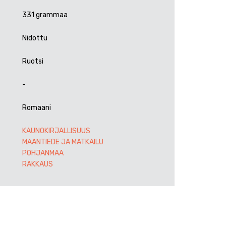
331 grammaa
Nidottu
Ruotsi
-
Romaani
KAUNOKIRJALLISUUS
MAANTIEDE JA MATKAILU
POHJANMAA
RAKKAUS