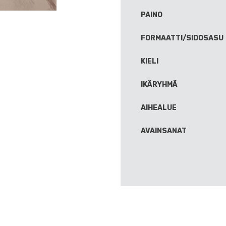
PAINO
FORMAATTI/SIDOSASU
KIELI
IKÄRYHMÄ
AIHEALUE
AVAINSANAT