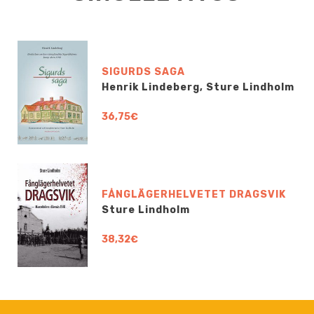
SIGURDS SAGA
Henrik Lindeberg, Sture Lindholm
36,75€
FÅNGLÄGERHELVETET DRAGSVIK
Sture Lindholm
38,32€