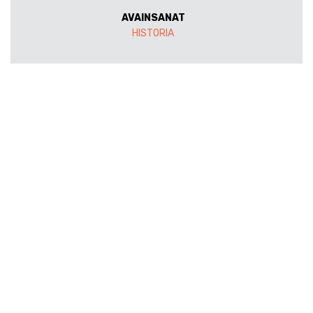
AVAINSANAT
HISTORIA