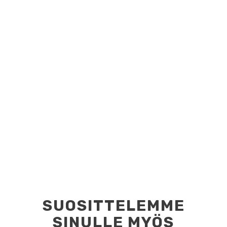
SUOSITTELEMME
SINULLE MYÖS