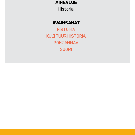
AIHEALUE
Historia
AVAINSANAT
HISTORIA
KULTTUURIHISTORIA
POHJANMAA
SUOMI