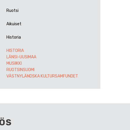
Ruotsi
Aikuiset
Historia
HISTORIA
LÄNSI-UUSIMAA
MUSIIKKI
RUOTSINSUOMI
VÄSTNYLÄNDSKA KULTURSAMFUNDET
ÖS