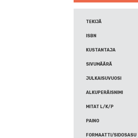
TEKIJÄ
ISBN
KUSTANTAJA
SIVUMÄÄRÄ
JULKAISUVUOSI
ALKUPERÄISNIMI
MITAT L/K/P
PAINO
FORMAATTI/SIDOSASU