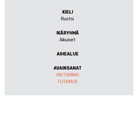
KIELI
Ruotsi
IKÄRYHMÄ
Aikuiset
AIHEALUE
AVAINSANAT
HISTORIIKKI
TUTKIMUS