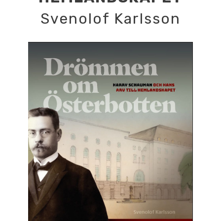
Svenolof Karlsson