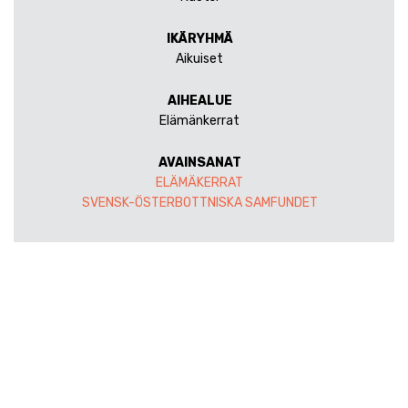
IKÄRYHMÄ
Aikuiset
AIHEALUE
Elämänkerrat
AVAINSANAT
ELÄMÄKERRAT
SVENSK-ÖSTERBOTTNISKA SAMFUNDET