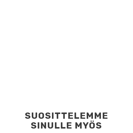
SUOSITTELEMME
SINULLE MYÖS