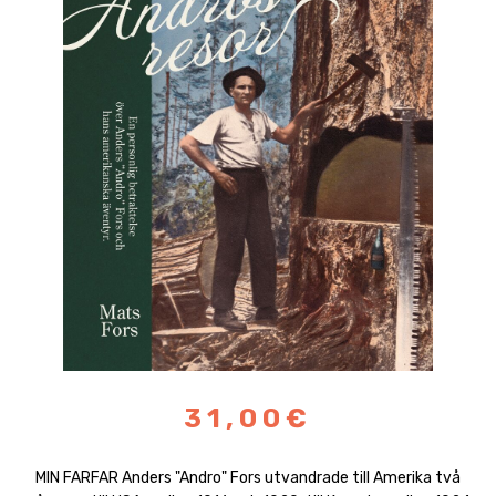
31,00€
MIN FARFAR Anders "Andro" Fors utvandrade till Amerika två