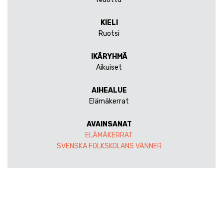
KIELI
Ruotsi
IKÄRYHMÄ
Aikuiset
AIHEALUE
Elämäkerrat
AVAINSANAT
ELÄMÄKERRAT
SVENSKA FOLKSKOLANS VÄNNER