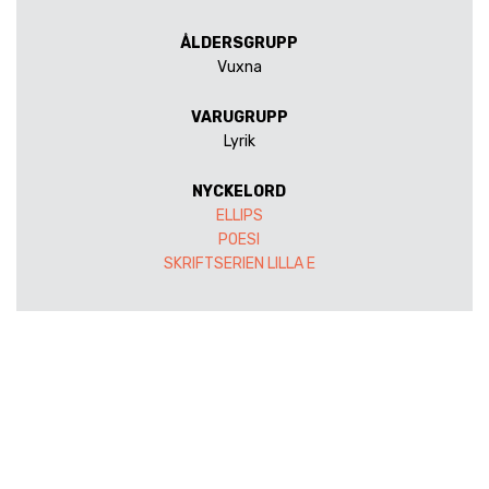
ÅLDERSGRUPP
Vuxna
VARUGRUPP
Lyrik
NYCKELORD
ELLIPS
POESI
SKRIFTSERIEN LILLA E