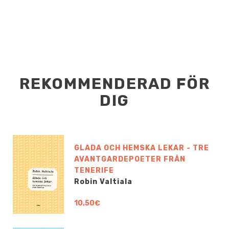
REKOMMENDERAD FÖR
DIG
GLADA OCH HEMSKA LEKAR - TRE
AVANTGARDEPOETER FRÅN
TENERIFE
Robin Valtiala
10,50€