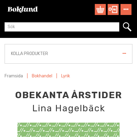
KOLLA PRODUKTER
Framsida
|
Bokhandel
|
Lyrik
OBEKANTA ÅRSTIDER
Lina Hagelbäck