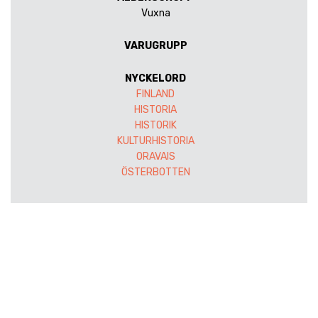
Vuxna
VARUGRUPP
NYCKELORD
FINLAND
HISTORIA
HISTORIK
KULTURHISTORIA
ORAVAIS
ÖSTERBOTTEN