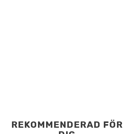
REKOMMENDERAD FÖR