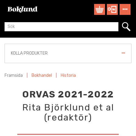
KOLLA PRODUKTER
Framsida
|
Bokhandel
|
Historia
ORVAS 2021-2022
Rita Björklund et al
(redaktör)