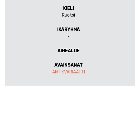
KIELI
Ruotsi
IKÄRYHMÄ
-
AIHEALUE
AVAINSANAT
ANTIKVARIAATTI