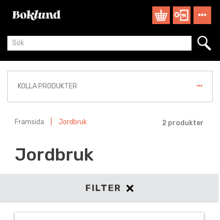
KOLLA PRODUKTER
Framsida
|
Jordbruk
2 produkter
Jordbruk
FILTER