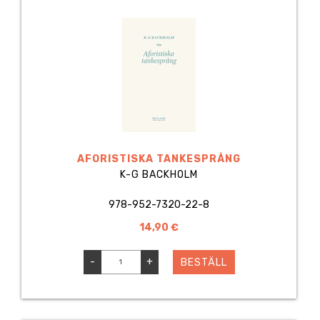
AFORISTISKA TANKESPRÅNG
K-G BACKHOLM
978-952-7320-22-8
14,90 €
-
+
BESTÄLL