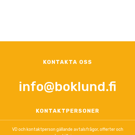
KONTAKTA OSS
info@boklund.fi
KONTAKTPERSONER
VD och kontaktperson gällande avtalsfrågor, offerter och