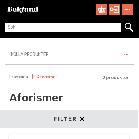
KOLLA PRODUKTER
Framsida
|
Aforismer
2 produkter
Aforismer
FILTER