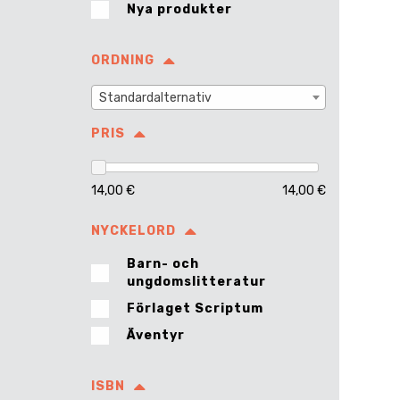
Nya produkter
ORDNING
Standardalternativ
PRIS
14,00 €
14,00 €
NYCKELORD
Barn- och
ungdomslitteratur
Förlaget Scriptum
Äventyr
ISBN