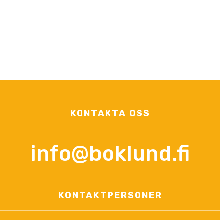
KONTAKTA OSS
info@boklund.fi
KONTAKTPERSONER