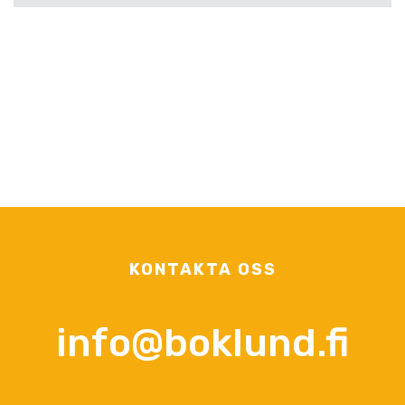
KONTAKTA OSS
info@boklund.fi