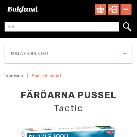
KOLLA PRODUKTER
Framsida
|
Spel och övrigt
FÄRÖARNA PUSSEL
Tactic