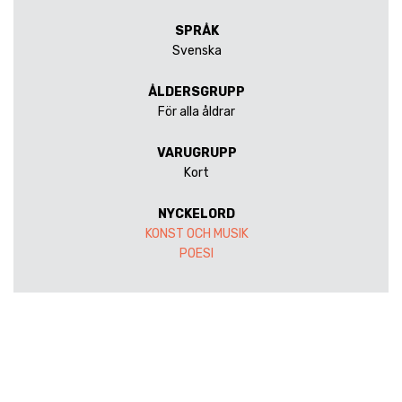
SPRÅK
Svenska
ÅLDERSGRUPP
För alla åldrar
VARUGRUPP
Kort
NYCKELORD
KONST OCH MUSIK
POESI