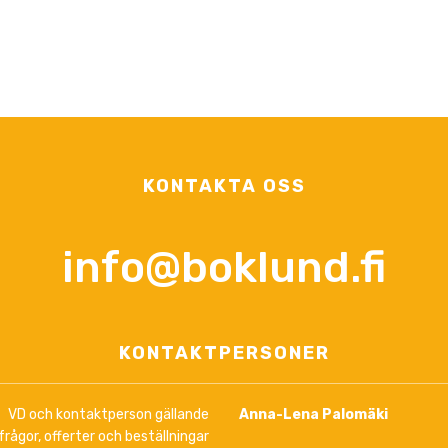
KONTAKTA OSS
info@boklund.fi
KONTAKTPERSONER
VD och kontaktperson gällande
Anna-Lena Palomäki
frågor, offerter och beställningar