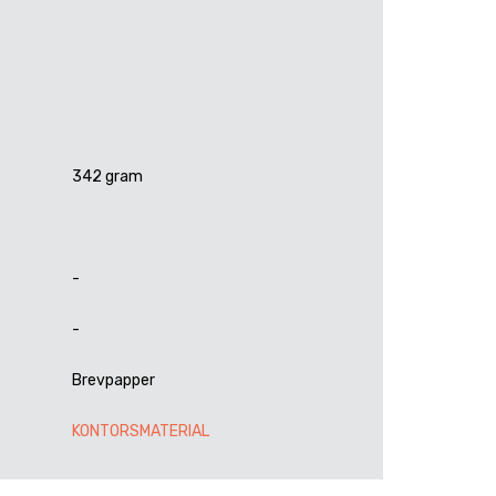
342 gram
-
-
Brevpapper
KONTORSMATERIAL