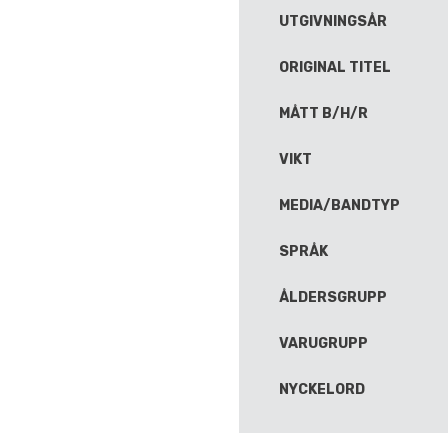
UTGIVNINGSÅR
ORIGINAL TITEL
MÅTT B/H/R
VIKT
MEDIA/BANDTYP
SPRÅK
ÅLDERSGRUPP
VARUGRUPP
NYCKELORD