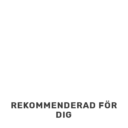
REKOMMENDERAD FÖR
DIG