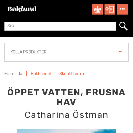
KOLLA PRODUKTER
Framsida
|
Bokhandel
|
Skönlitteratur
ÖPPET VATTEN, FRUSNA
HAV
Catharina Östman