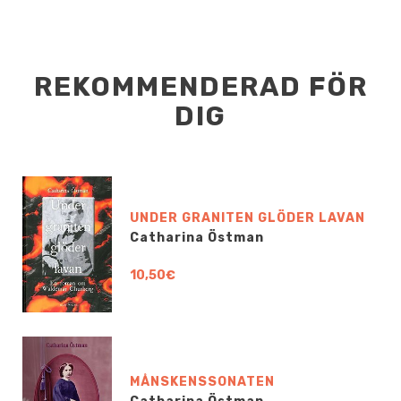
REKOMMENDERAD FÖR
DIG
UNDER GRANITEN GLÖDER LAVAN
Catharina Östman
10,50€
MÅNSKENSSONATEN