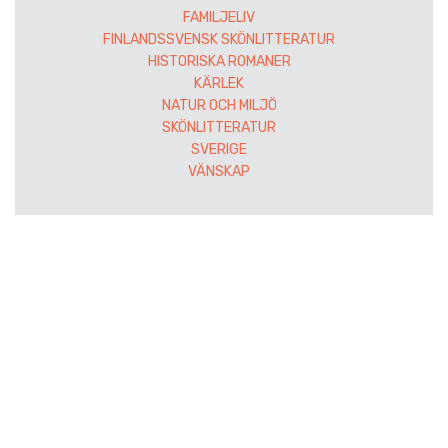
FAMILJELIV
FINLANDSSVENSK SKÖNLITTERATUR
HISTORISKA ROMANER
KÄRLEK
NATUR OCH MILJÖ
SKÖNLITTERATUR
SVERIGE
VÄNSKAP