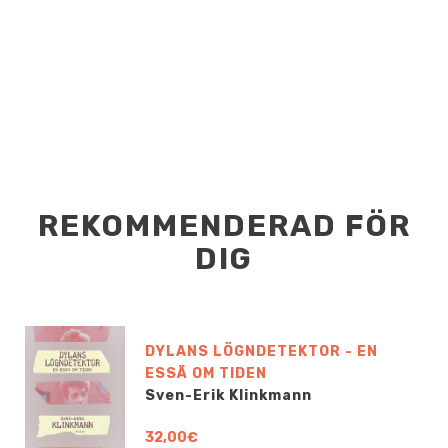
REKOMMENDERAD FÖR
DIG
DYLANS LÖGNDETEKTOR - EN
ESSÄ OM TIDEN
Sven-Erik Klinkmann
32,00€