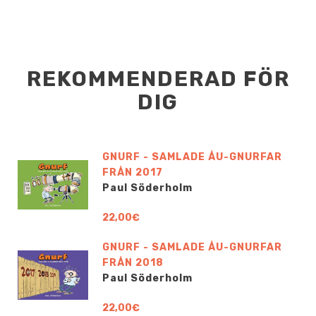
REKOMMENDERAD FÖR
DIG
GNURF - SAMLADE ÅU-GNURFAR
FRÅN 2017
Paul Söderholm
22,00€
GNURF - SAMLADE ÅU-GNURFAR
FRÅN 2018
Paul Söderholm
22,00€