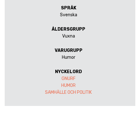
SPRÅK
Svenska
ÅLDERSGRUPP
Vuxna
VARUGRUPP
Humor
NYCKELORD
GNURF
HUMOR
SAMHÄLLE OCH POLITIK