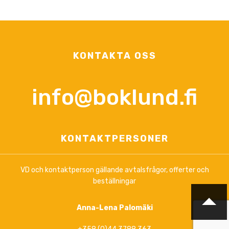
KONTAKTA OSS
info@boklund.fi
KONTAKTPERSONER
VD och kontaktperson gällande avtalsfrågor, offerter och
beställningar
Anna-Lena Palomäki